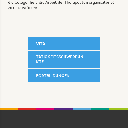
die Gelegenheit die Arbeit der Therapeuten organisatorisch
zu unterstützen.
VITA
TÄTIGKEITSSCHWERPUN
KTE
FORTBILDUNGEN