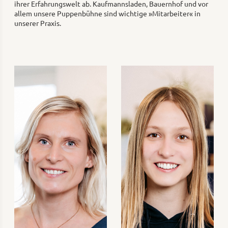
ihrer Erfahrungswelt ab. Kaufmannsladen, Bauernhof und vor
allem unsere Puppenbühne sind wichtige »Mitarbeiter« in
unserer Praxis.