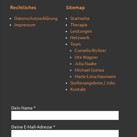
Rechtliches
Sitemap
Datenschutzerklärung
Startseite
Impressum
Therapie
Leistungen
Netzwerk
Team
Cornelia Richter
Ute Wagner
Julia Naake
Michael Grziwa
Marie-Luisa Naumann
Stellenangebote / Jobs
Kontakt
Dein Name *
Deine E-Mail-Adresse *