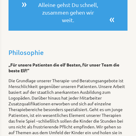
Alleine gehst Du schnell,
zusammen gehen wir
weit.
Philosophie
„Für unsere Patienten die elf Besten, für unser Team die
beste Elf!“
Die Grundlage unserer Therapie- und Beratungsangebote ist
Menschlichkeit gegenüber unseren Patienten. Unsere Arbeit
basiert auf der staatlich anerkannten Ausbildung zum
Logopäden. Darüber hinaus hat jeder Mitarbeiter
Zusatzqualifikationen erworben und sich auf einzelne
Therapiebereiche besonders spezialisiert. Geht es um junge
Patienten, ist ein wesentliches Element unserer Therapien
das freie Spiel –schließlich sollen die Kinder die Stunden bei
uns nicht als frustrierende Pflicht empfinden. Wir gehen so
auf Themen aus dem Umfeld der Kinder ein und holen sie in