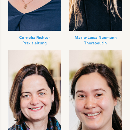
Cornelia Richter
Marie-Luisa Naumann
Praxisleitung
Therapeutin