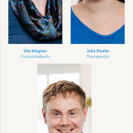
Ute Wagner
Julia Naake
Praxisinhaberin
Therapeutin