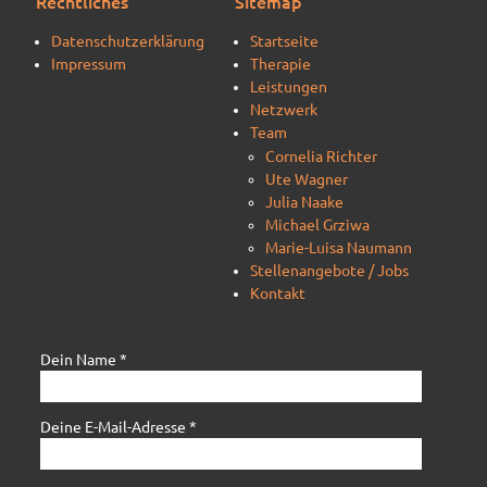
Rechtliches
Sitemap
Datenschutzerklärung
Startseite
Impressum
Therapie
Leistungen
Netzwerk
Team
Cornelia Richter
Ute Wagner
Julia Naake
Michael Grziwa
Marie-Luisa Naumann
Stellenangebote / Jobs
Kontakt
Dein Name *
Deine E-Mail-Adresse *