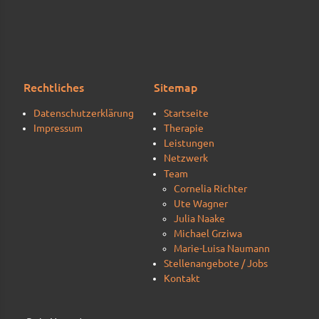
Rechtliches
Sitemap
Datenschutzerklärung
Startseite
Impressum
Therapie
Leistungen
Netzwerk
Team
Cornelia Richter
Ute Wagner
Julia Naake
Michael Grziwa
Marie-Luisa Naumann
Stellenangebote / Jobs
Kontakt